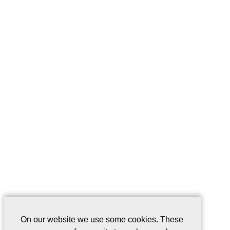
On our website we use some cookies. These